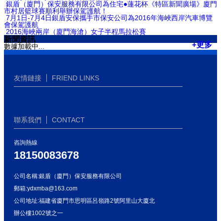
銀盾（廈門）保安服務有限公司為住宅●蓮花杯《特區新聞廣場》廈門
市村居籃球賽順利舉辦保駕護航！
7月1日-7月4日銀盾安保攜手市保安公司為2016年海峽西岸汽車博覽
會保駕護航
2016海峽兩岸（廈門海滄）女子半程馬拉松賽
新聞資訊
+更多
數據加載中...
友情鏈接
FRIEND LINKS
聯系我們
CONTACT
咨詢熱線
18150083678
公司名稱:銀盾（廈門）保安服務有限公司
郵箱:ydxmba@163.com
公司地址:福建省廈門市思明區呂嶺路2號阿里山大廈北
辦公樓1002號之一