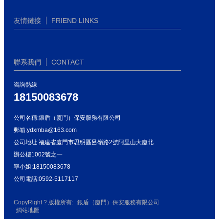
友情鏈接
FRIEND LINKS
聯系我們
CONTACT
咨詢熱線
18150083678
公司名稱:銀盾（廈門）保安服務有限公司
郵箱:ydxmba@163.com
公司地址:福建省廈門市思明區呂嶺路2號阿里山大廈北
辦公樓1002號之一
寧小姐:18150083678
公司電話:0592-5117117
CopyRight ? 版權所有:
銀盾（廈門）保安服務有限公司
網站地圖